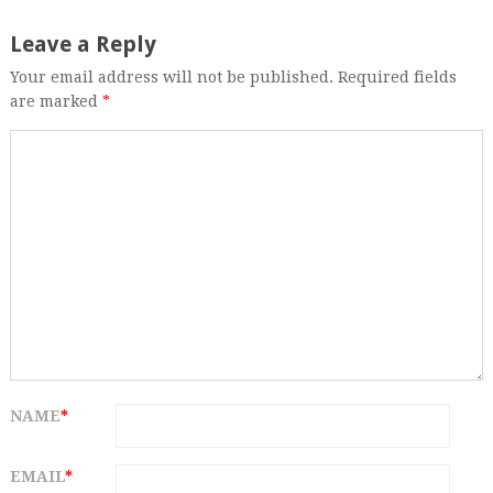
Leave a Reply
Your email address will not be published. Required fields
are marked
*
NAME
*
EMAIL
*