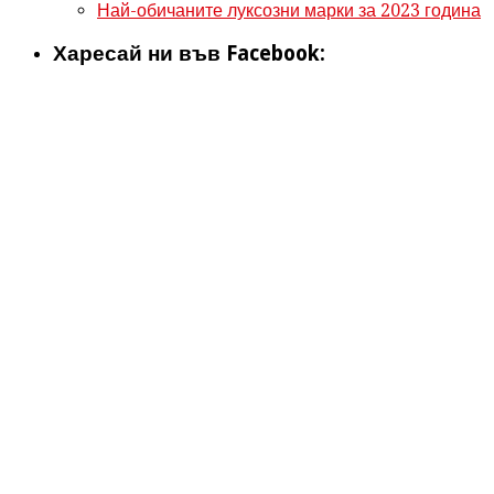
Най-обичаните луксозни марки за 2023 година
Харесай ни във Facebook: