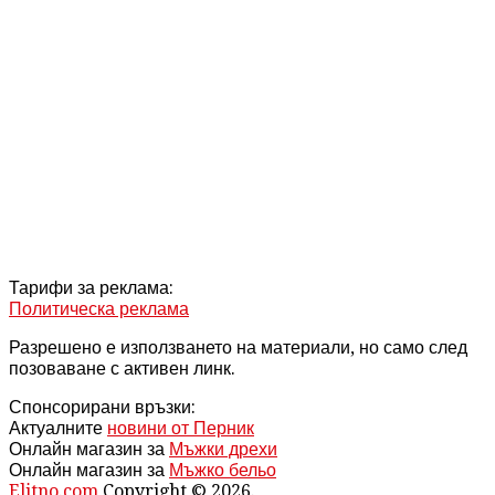
Тарифи за реклама:
Политическа реклама
Разрешено е използването на материали, но само след
позоваване с активен линк.
Спонсорирани връзки:
Актуалните
новини от Перник
Онлайн магазин за
Мъжки дрехи
Онлайн магазин за
Мъжко бельо
Elitno.com
Copyright © 2026.