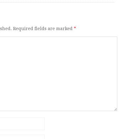
ished. Required fields are marked
*