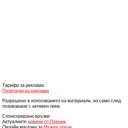
Тарифи за реклама:
Политическа реклама
Разрешено е използването на материали, но само след
позоваване с активен линк.
Спонсорирани връзки:
Актуалните
новини от Перник
Онлайн магазин за
Мъжки дрехи