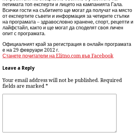
петимата топ експерти и лицето на кампанията Гала.
Всички гости на събитието ще могат да получат на място
от експертите съвети и информация за четирите стъпки
на програмата – здравословно хранене, спорт, рецепти и
лайфстайл, както и ще могат да споделят своя личен
опит с програмата.
Официалният край за регистрация в онлайн програмата
е на 29 февруари 2012 г.
Станете почитатели на Elitno.com във Facebook
Leave a Reply
Your email address will not be published. Required
fields are marked
*