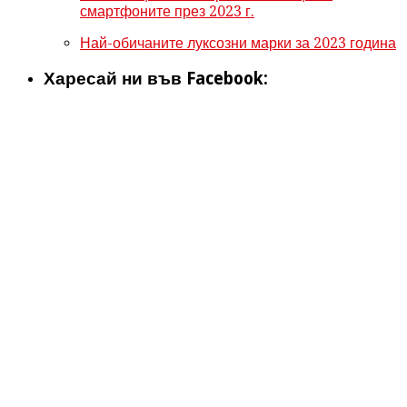
смартфоните през 2023 г.
Най-обичаните луксозни марки за 2023 година
Харесай ни във Facebook: