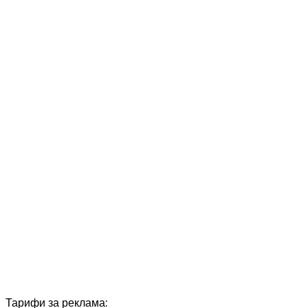
Тарифи за реклама: