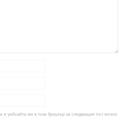
а и уебсайта ми в този браузър за следващия път когато