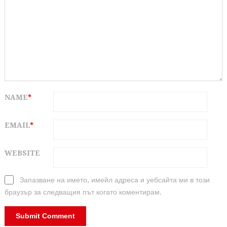
NAME
*
EMAIL
*
WEBSITE
Запазване на името, имейл адреса и уебсайта ми в този
браузър за следващия път когато коментирам.