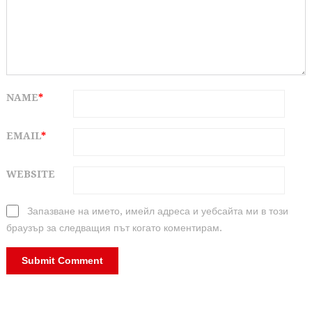
NAME
*
EMAIL
*
WEBSITE
Запазване на името, имейл адреса и уебсайта ми в този
браузър за следващия път когато коментирам.