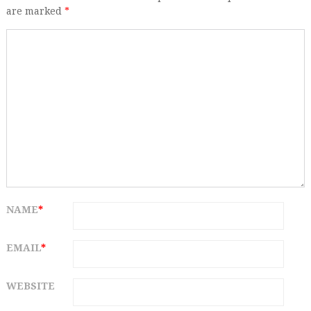
are marked
*
NAME
*
EMAIL
*
WEBSITE