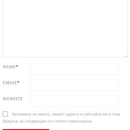
NAME
*
EMAIL
*
WEBSITE
Запазване на името, имейл адреса и уебсайта ми в този
браузър за следващия път когато коментирам.