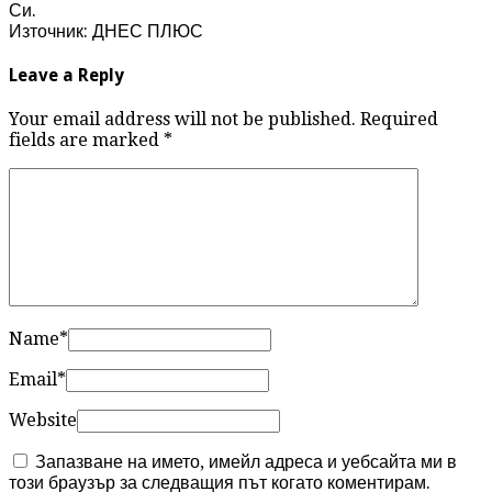
Си.
Източник: ДНЕС ПЛЮС
Leave a Reply
Your email address will not be published. Required
fields are marked
*
Name
*
Email
*
Website
Запазване на името, имейл адреса и уебсайта ми в
този браузър за следващия път когато коментирам.