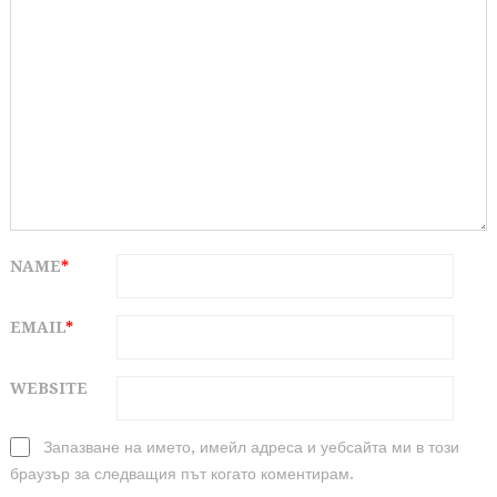
NAME
*
EMAIL
*
WEBSITE
Запазване на името, имейл адреса и уебсайта ми в този
браузър за следващия път когато коментирам.