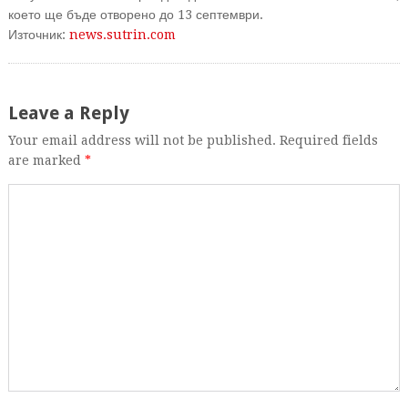
което ще бъде отворено до 13 септември.
Източник:
news.sutrin.com
Leave a Reply
Your email address will not be published. Required fields
are marked
*