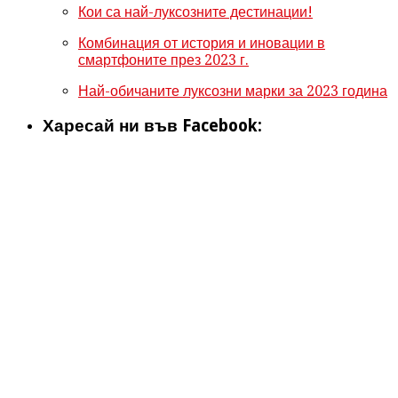
Кои са най-луксозните дестинации!
Комбинация от история и иновации в
смартфоните през 2023 г.
Най-обичаните луксозни марки за 2023 година
Харесай ни във Facebook: