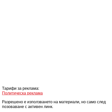
Тарифи за реклама:
Политическа реклама
Разрешено е използването на материали, но само след
позоваване с активен линк.