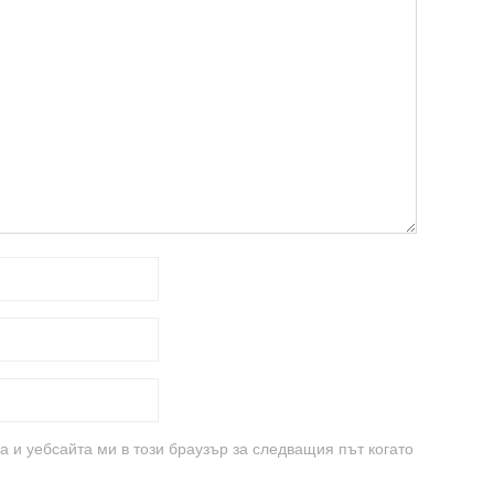
а и уебсайта ми в този браузър за следващия път когато