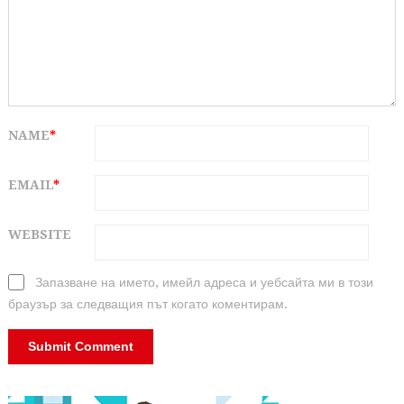
NAME
*
EMAIL
*
WEBSITE
Запазване на името, имейл адреса и уебсайта ми в този
браузър за следващия път когато коментирам.