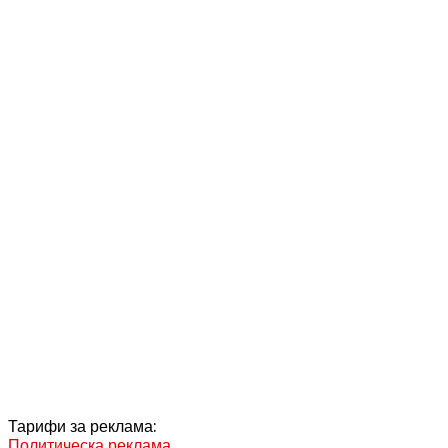
Тарифи за реклама:
Политическа реклама