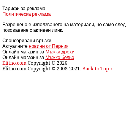
Тарифи за реклама:
Политическа реклама
Разрешено е използването на материали, но само след
позоваване с активен линк.
Спонсорирани връзки:
Актуалните
новини от Перник
Онлайн магазин за
Мъжки дрехи
Онлайн магазин за
Мъжко бельо
Elitno.com
Copyright © 2026.
Elitno.com Copyright © 2008-2021.
Back to Top ↑