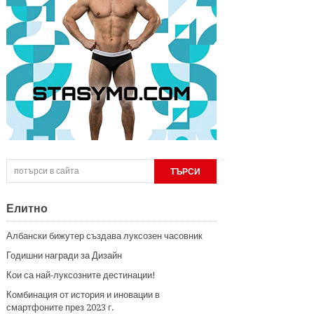
Елитно
Албански бижутер създава луксозен часовник
Годишни награди за Дизайн
Кои са най-луксозните дестинации!
Комбинация от история и иновации в
смартфоните през 2023 г.