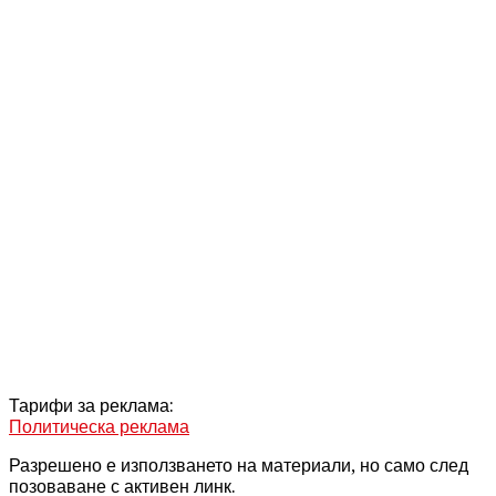
Тарифи за реклама:
Политическа реклама
Разрешено е използването на материали, но само след
позоваване с активен линк.