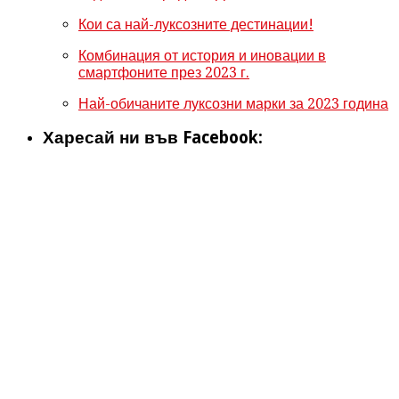
Кои са най-луксозните дестинации!
Комбинация от история и иновации в
смартфоните през 2023 г.
Най-обичаните луксозни марки за 2023 година
Харесай ни във Facebook: