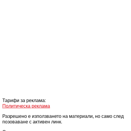
Тарифи за реклама:
Политическа реклама
Разрешено е използването на материали, но само след
позоваване с активен линк.