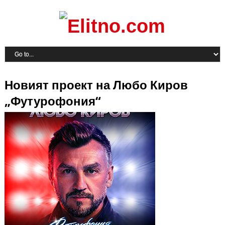
Новият проект на Любо Киров
„Футурофония“