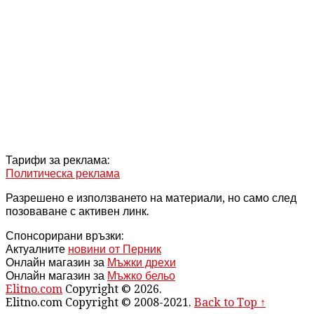
Тарифи за реклама:
Политическа реклама
Разрешено е използването на материали, но само след
позоваване с активен линк.
Спонсорирани връзки:
Актуалните
новини от Перник
Онлайн магазин за
Мъжки дрехи
Онлайн магазин за
Мъжко бельо
Elitno.com
Copyright © 2026.
Elitno.com Copyright © 2008-2021.
Back to Top ↑