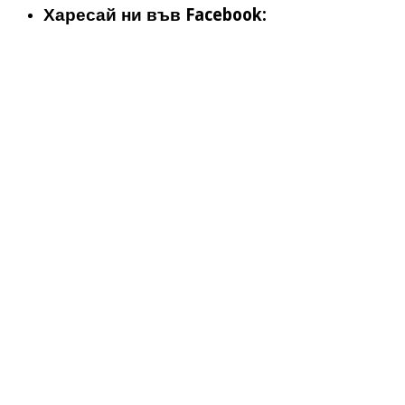
Харесай ни във Facebook: