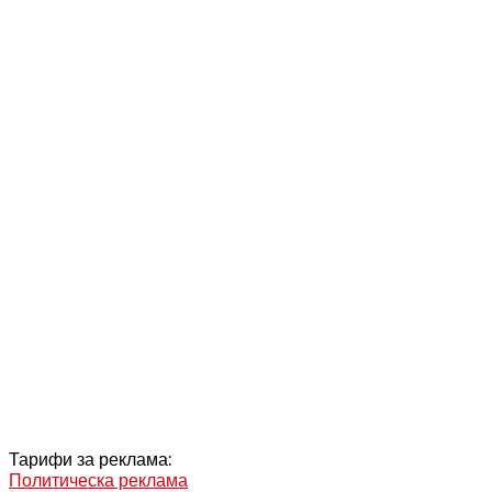
Тарифи за реклама:
Политическа реклама