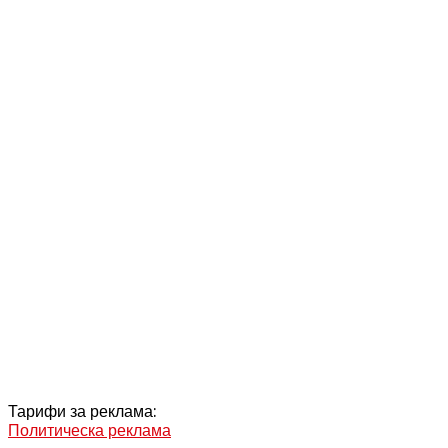
Тарифи за реклама:
Политическа реклама