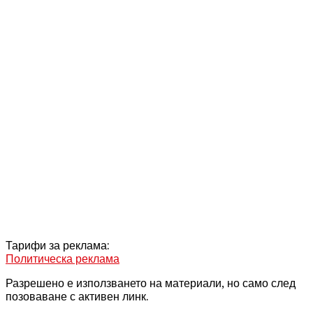
Тарифи за реклама:
Политическа реклама
Разрешено е използването на материали, но само след
позоваване с активен линк.