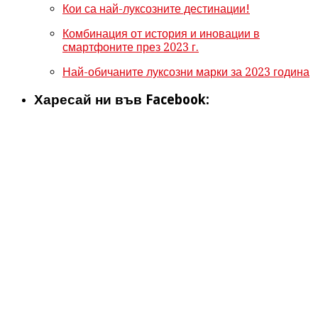
Кои са най-луксозните дестинации!
Комбинация от история и иновации в
смартфоните през 2023 г.
Най-обичаните луксозни марки за 2023 година
Харесай ни във Facebook: