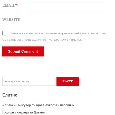
EMAIL
*
WEBSITE
Запазване на името, имейл адреса и уебсайта ми в този
браузър за следващия път когато коментирам.
Елитно
Албански бижутер създава луксозен часовник
Годишни награди за Дизайн