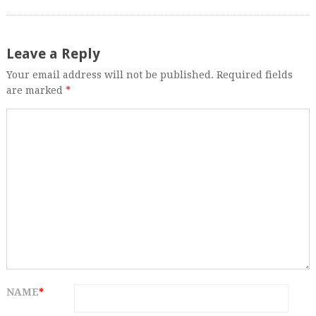
Leave a Reply
Your email address will not be published. Required fields
are marked
*
NAME
*