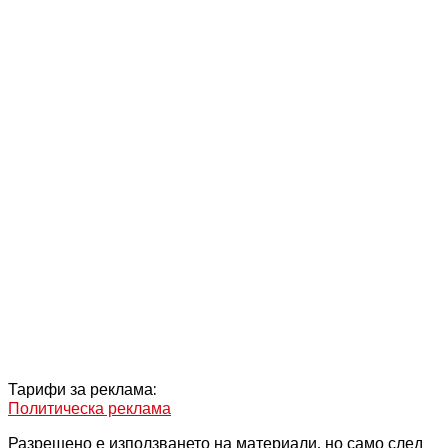
Тарифи за реклама:
Политическа реклама
Разрешено е използването на материали, но само след