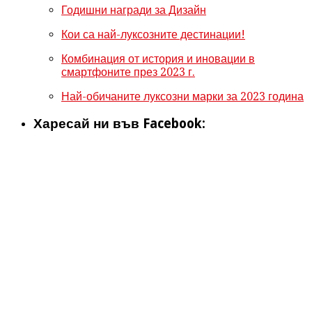
Годишни награди за Дизайн
Кои са най-луксозните дестинации!
Комбинация от история и иновации в
смартфоните през 2023 г.
Най-обичаните луксозни марки за 2023 година
Харесай ни във Facebook: