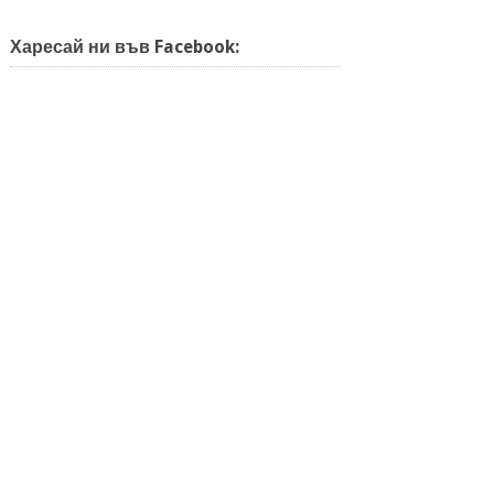
Харесай ни във Facebook: